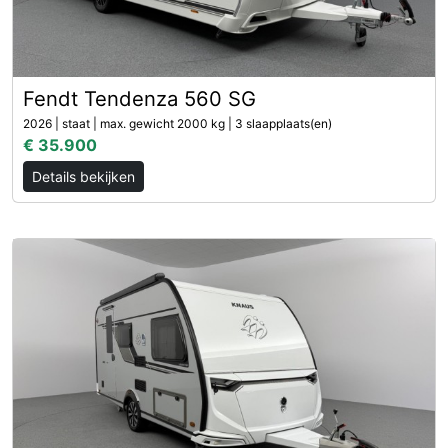
Fendt Tendenza 560 SG
2026 | staat | max. gewicht 2000 kg | 3 slaapplaats(en)
€ 35.900
Details bekijken