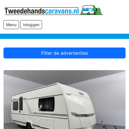
Menu
Inloggen
Filter de advertenties