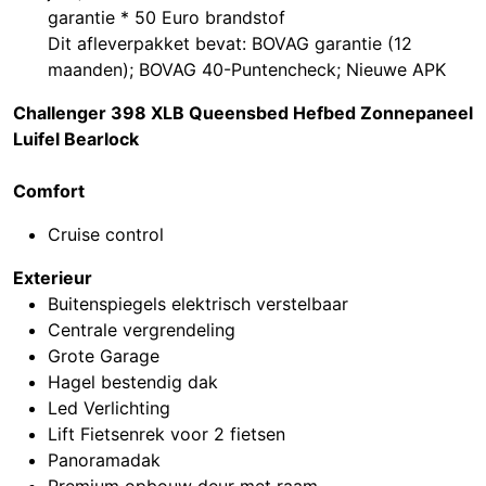
garantie * 50 Euro brandstof
Dit afleverpakket bevat: BOVAG garantie (12
maanden); BOVAG 40-Puntencheck; Nieuwe APK
Challenger 398 XLB Queensbed Hefbed Zonnepaneel
Luifel Bearlock
Comfort
Cruise control
Exterieur
Buitenspiegels elektrisch verstelbaar
Centrale vergrendeling
Grote Garage
Hagel bestendig dak
Led Verlichting
Lift Fietsenrek voor 2 fietsen
Panoramadak