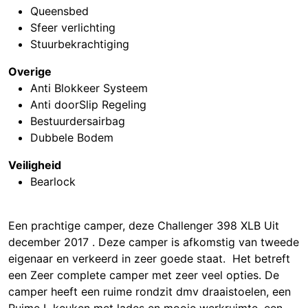
Queensbed
Sfeer verlichting
Stuurbekrachtiging
Overige
Anti Blokkeer Systeem
Anti doorSlip Regeling
Bestuurdersairbag
Dubbele Bodem
Veiligheid
Bearlock
Een prachtige camper, deze Challenger 398 XLB Uit
december 2017 . Deze camper is afkomstig van tweede
eigenaar en verkeerd in zeer goede staat. Het betreft
een Zeer complete camper met zeer veel opties. De
camper heeft een ruime rondzit dmv draaistoelen, een