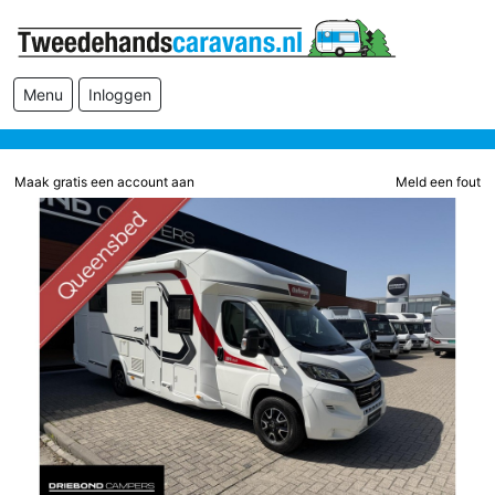
Menu
Inloggen
Maak gratis een account aan
Meld een fout