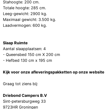
Stahoogte: 200 cm.
Totale hoogte: 285 cm.
Leeg-gewicht: 2900 kg.
Maximaal gewicht: 3.500 kg.
Laadvermogen: 600 kg.
Slaap Ruimte
Aantal slaapplaatsen: 4
- Queensbed 150 cm X 200 cm
- Hefbed 130 cm x 195 cm
Kijk voor onze afleveringspakketten op onze website
Graag tot ziens bij:
Driebond Campers B.V
Sint-petersburgweg 33
9723HR Groningen