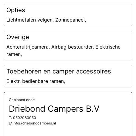
Opties
Lichtmetalen velgen, Zonnepaneel,
Overige
Achteruitrijcamera, Airbag bestuurder, Elektrische
ramen,
Toebehoren en camper accessoires
Elektr. bedienbare ramen,
Geplaatst door:
Driebond Campers B.V
T: 0502083050
E: info@driebondcampers.nl