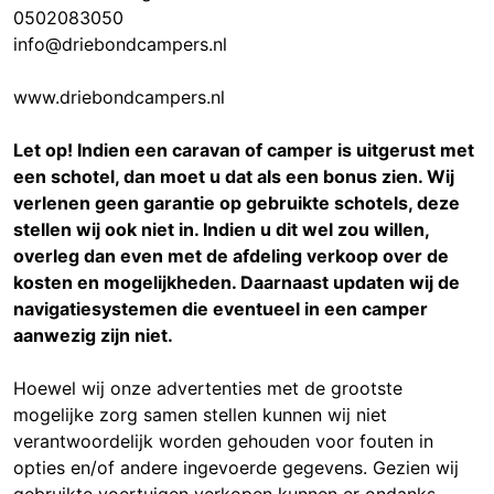
0502083050
info@driebondcampers.nl
www.driebondcampers.nl
Let op! Indien een caravan of camper is uitgerust met
een schotel, dan moet u dat als een bonus zien. Wij
verlenen geen garantie op gebruikte schotels, deze
stellen wij ook niet in. Indien u dit wel zou willen,
overleg dan even met de afdeling verkoop over de
kosten en mogelijkheden. Daarnaast updaten wij de
navigatiesystemen die eventueel in een camper
aanwezig zijn niet.
Hoewel wij onze advertenties met de grootste
mogelijke zorg samen stellen kunnen wij niet
verantwoordelijk worden gehouden voor fouten in
opties en/of andere ingevoerde gegevens. Gezien wij