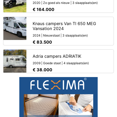
2020 | Zo goed als nieuw | 3 slaapplaats(en)
€ 164.000
Knaus campers Van TI 650 MEG
Vansation 2024
2024 | Nieuwstaat | 3 slaapplaats(en)
€ 83.500
Adria campers ADRIATIK
2009 | Goede staat | 4 slaapplaats(en)
€ 38.000