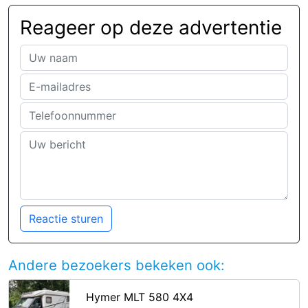
Reageer op deze advertentie
Reactie sturen
Andere bezoekers bekeken ook:
Hymer MLT 580 4X4