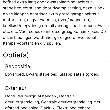
hefbed extra lang door dwarsplaatsing, achterin
stapelbed extra lang door dwarsplaatsing, deze is ook
op te klappen daardoor extra grote garage achterin,
motor airco, ringverwarming, oven/magnetron,
koelkast/diepvries grote uitvoering, aparte douche/wc
etc. etc. Voor serieuze intresse graag komen kijken. Op
onzin biedingen wordt niet gereageerd. Eventueel
Kampa voortent en div spullen.
Optie(s)
Bedpositie
Bovenbed, Dwars stapelbed, Slaapplaats zitgroep,
Exterieur
Centr. deurvergr. afstandsb., Centrale
deurvergrendeling, Centrale deurvergrendeling met
afstand bediening, Dakluik, Elektr. bedienbare