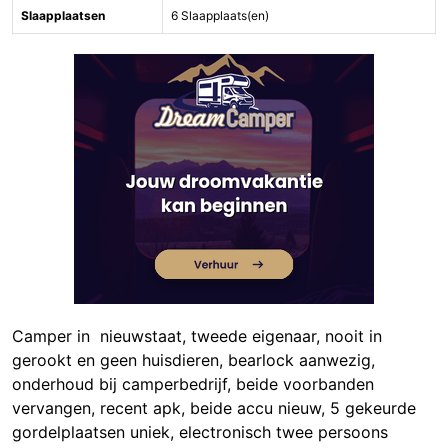
Slaapplaatsen
6 Slaapplaats(en)
Camper in nieuwstaat, tweede eigenaar, nooit in
gerookt en geen huisdieren, bearlock aanwezig,
onderhoud bij camperbedrijf, beide voorbanden
vervangen, recent apk, beide accu nieuw, 5 gekeurde
gordelplaatsen uniek, electronisch twee persoons