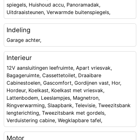
spiegels, Huishoud accu, Panoramadak,
Uitdraaisteunen, Verwarmde buitenspiegels,
Indeling
Garage achter,
Interieur
12V aansluitingen leefruimte, Apart vriesvak,
Bagageruimte, Cassettetoilet, Draaibare
Cabinestoelen, Gascomfort, Gordijnen vast, Hor,
Hordeur, Koelkast, Koelkast met vriesvak,
Lattenbodem, Leeslampjes, Magnetron,
Ringverwarming, Slaapbank, Televisie, Tweezitsbank
lengterichting, Tweezitsbank met gordels,
Verduistering cabine, Wegklapbare tafel,
Motor