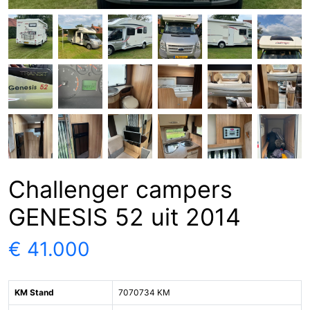
Challenger campers
GENESIS 52 uit 2014
€ 41.000
KM Stand
7070734 KM