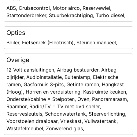
ABS, Cruisecontrol, Motor airco, Reservewiel,
Startonderbreker, Stuurbekrachtiging, Turbo diesel,
Opties
Boiler, Fietsenrek (Electrisch), Steunen manueel,
Overige
12 Volt aansluitingen, Airbag bestuurder, Airbag
bijrijder, Audioinstallatie, Buitenlamp, Elektrische
ramen, Gasfornuis 3-pits, Getinte ramen, Hangkast
(Hoog), Horren en verduistering, Kastruimte keuken,
Onderstel/cabine = Stelpoten, Oven, Panoramaraam,
Raamhor, Radio/TV = TV met dvd speler,
Reservesleutels, Schoonwatertank, Sfeerverlichting,
Voorstoelen draaibaar, Vrieskast, Vuilwatertank,
Wastafelmeubel, Zonwerend glas,