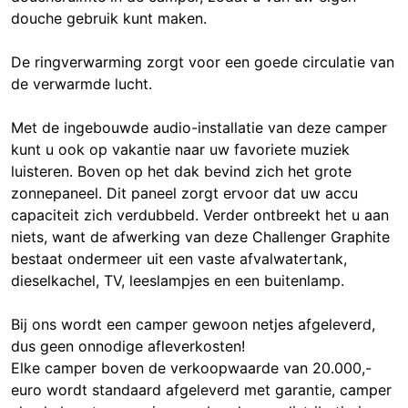
douche gebruik kunt maken.
De ringverwarming zorgt voor een goede circulatie van
de verwarmde lucht.
Met de ingebouwde audio-installatie van deze camper
kunt u ook op vakantie naar uw favoriete muziek
luisteren. Boven op het dak bevind zich het grote
zonnepaneel. Dit paneel zorgt ervoor dat uw accu
capaciteit zich verdubbeld. Verder ontbreekt het u aan
niets, want de afwerking van deze Challenger Graphite
bestaat ondermeer uit een vaste afvalwatertank,
dieselkachel, TV, leeslampjes en een buitenlamp.
Bij ons wordt een camper gewoon netjes afgeleverd,
dus geen onnodige afleverkosten!
Elke camper boven de verkoopwaarde van 20.000,-
euro wordt standaard afgeleverd met garantie, camper