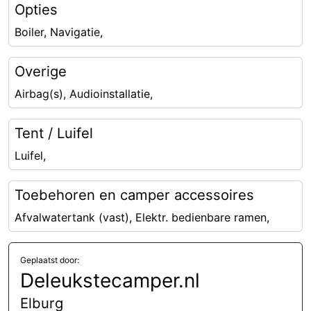
Opties
Boiler, Navigatie,
Overige
Airbag(s), Audioinstallatie,
Tent / Luifel
Luifel,
Toebehoren en camper accessoires
Afvalwatertank (vast), Elektr. bedienbare ramen,
Geplaatst door:
Deleukstecamper.nl
Elburg