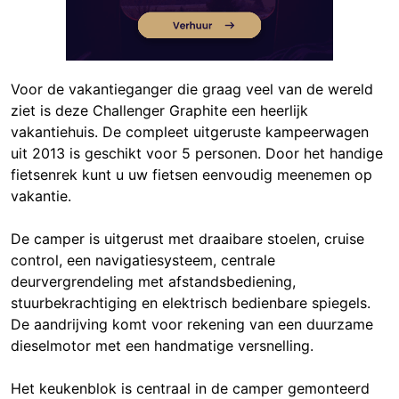
Voor de vakantieganger die graag veel van de wereld
ziet is deze Challenger Graphite een heerlijk
vakantiehuis. De compleet uitgeruste kampeerwagen
uit 2013 is geschikt voor 5 personen. Door het handige
fietsenrek kunt u uw fietsen eenvoudig meenemen op
vakantie.
De camper is uitgerust met draaibare stoelen, cruise
control, een navigatiesysteem, centrale
deurvergrendeling met afstandsbediening,
stuurbekrachtiging en elektrisch bedienbare spiegels.
De aandrijving komt voor rekening van een duurzame
dieselmotor met een handmatige versnelling.
Het keukenblok is centraal in de camper gemonteerd