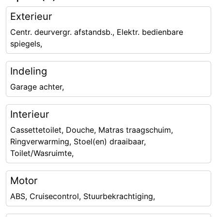
Exterieur
Centr. deurvergr. afstandsb., Elektr. bedienbare
spiegels,
Indeling
Garage achter,
Interieur
Cassettetoilet, Douche, Matras traagschuim,
Ringverwarming, Stoel(en) draaibaar,
Toilet/Wasruimte,
Motor
ABS, Cruisecontrol, Stuurbekrachtiging,